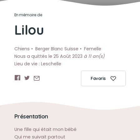
En mémoire de
Lilou
Chiens
Berger Blanc Suisse
Femelle
Nous a quittés le 25 Août 2023
à 11 an(s)
Lieu de vie : Leschelle
Favoris
Présentation
Une fille qui était mon bébé
Qui me suivait partout