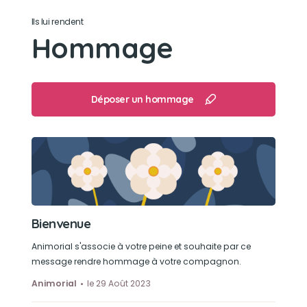
Ils lui rendent
Ballade
Hommage
Déposer un hommage
Bienvenue
Animorial s'associe à votre peine et souhaite par ce
message rendre hommage à votre compagnon.
Animorial
le 29 Août 2023