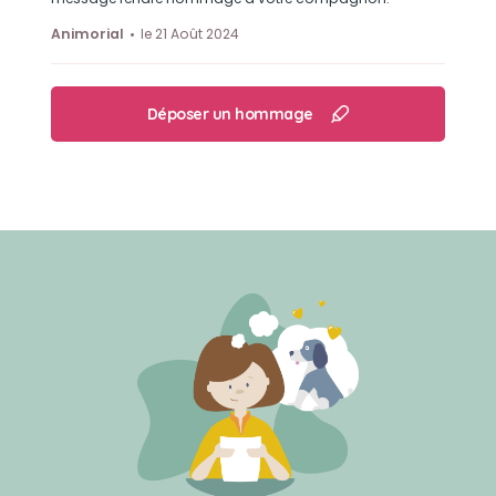
Animorial
le 21 Août 2024
Déposer un hommage