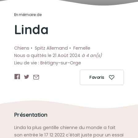
En mémoire de
Linda
Chiens
Spitz Allemand
Femelle
Nous a quittés le 21 Août 2024
à 4 an(s)
Lieu de vie : Brétigny-sur-Orge
Favoris
Présentation
Linda la plus gentille chienne du monde a fait
son entrée le 17 12 2022 c'était juste pour un essai