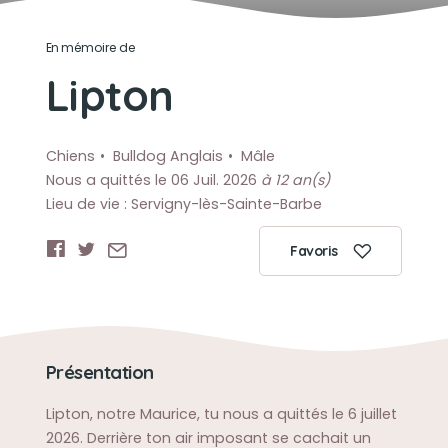
En mémoire de
Lipton
Chiens
Bulldog Anglais
Mâle
Nous a quittés le 06 Juil. 2026
à 12 an(s)
Lieu de vie : Servigny-lès-Sainte-Barbe
Favoris
Présentation
Lipton, notre Maurice, tu nous a quittés le 6 juillet
2026. Derrière ton air imposant se cachait un