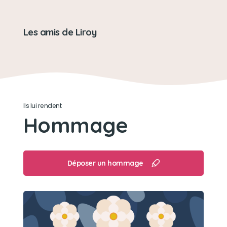
Les amis de Liroy
Ils lui rendent
Hommage
Déposer un hommage