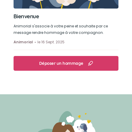
Bienvenue
Animorial s'associe à votre peine et souhaite par ce
message rendre hommage à votre compagnon.
Animorial
le 16 Sept. 2025
Déposer un hommage