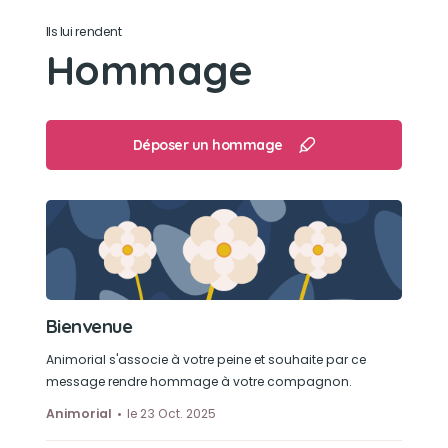
randonnée
Ils lui rendent
Hommage
Déposer un hommage
Bienvenue
Animorial s'associe à votre peine et souhaite par ce
message rendre hommage à votre compagnon.
Animorial
le 23 Oct. 2025