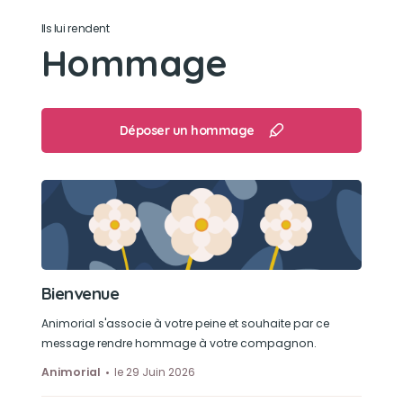
Ils lui rendent
Hommage
Déposer un hommage
Bienvenue
Animorial s'associe à votre peine et souhaite par ce
message rendre hommage à votre compagnon.
Animorial
le 29 Juin 2026