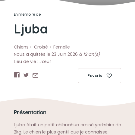
En mémoire de
Ljuba
Chiens
Croisé
Femelle
Nous a quittés le 23 Juin 2026
à 12 an(s)
Lieu de vie : Jœuf
Favoris
Présentation
Ljuba était un petit chihuahua croisé yorkshire de
2kg. Le chien le plus gentil que je connaisse.