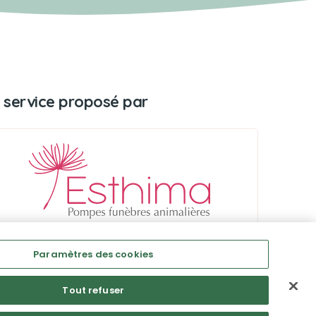
 service proposé par
Paramètres des cookies
Tout refuser