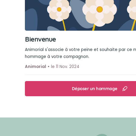
Bienvenue
Animorial s'associe à votre peine et souhaite par ce
hommage à votre compagnon.
Animorial
le 11 Nov. 2024
Déposer un hommage