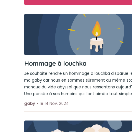
Hommage à louchka
Je souhaite rendre un hommage à louchka disparue 
ma gaby car nous en sommes sûrement au même stad
manque,du vide abyssal que nous ressentons aujourd'
Une pensée à ses humains qui l'ont aimée tout simpl
gaby
le 14 Nov. 2024