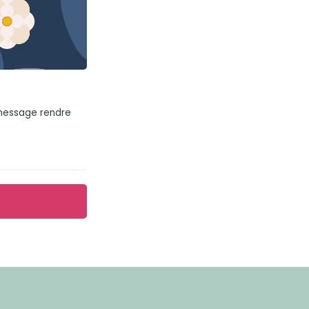
 message rendre