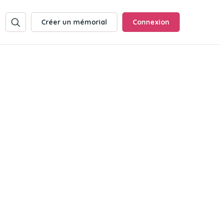
Créer un mémorial
Connexion