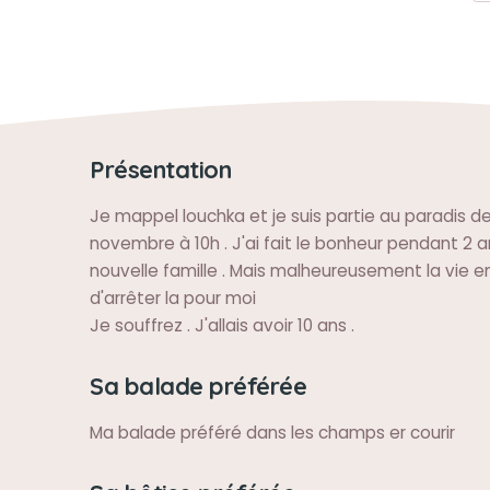
Présentation
Je mappel louchka et je suis partie au paradis de
novembre à 10h . J'ai fait le bonheur pendant 2 
nouvelle famille . Mais malheureusement la vie e
d'arrêter la pour moi
Je souffrez . J'allais avoir 10 ans .
Sa balade préférée
Ma balade préféré dans les champs er courir