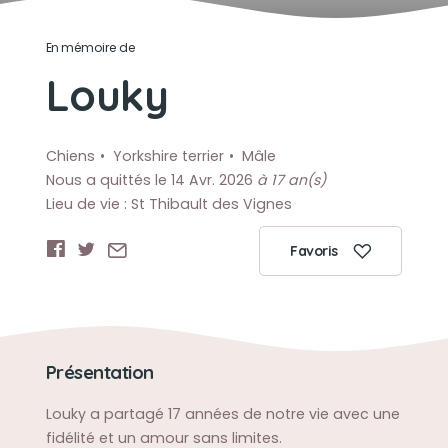
En mémoire de
Louky
Chiens
Yorkshire terrier
Mâle
Nous a quittés le 14 Avr. 2026
à 17 an(s)
Lieu de vie : St Thibault des Vignes
Favoris
Présentation
Louky a partagé 17 années de notre vie avec une
fidélité et un amour sans limites.