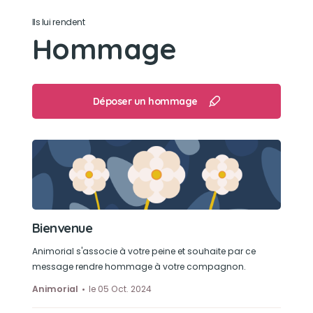
Ils lui rendent
Dormir
Hommage
Déposer un hommage
Bienvenue
Animorial s'associe à votre peine et souhaite par ce
message rendre hommage à votre compagnon.
Animorial
le 05 Oct. 2024