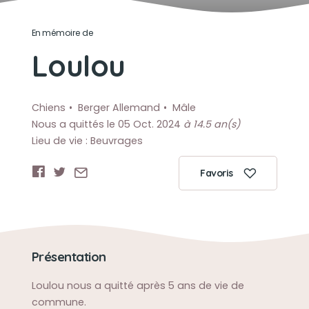
En mémoire de
Loulou
Chiens
Berger Allemand
Mâle
Nous a quittés le 05 Oct. 2024
à 14.5 an(s)
Lieu de vie : Beuvrages
Favoris
Présentation
Loulou nous a quitté après 5 ans de vie de
commune.