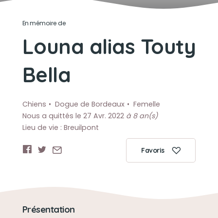
En mémoire de
Louna alias Touty
Bella
Chiens
Dogue de Bordeaux
Femelle
Nous a quittés le 27 Avr. 2022
à 8 an(s)
Lieu de vie : Breuilpont
Favoris
Présentation