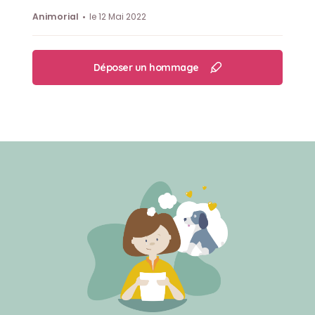
Animorial
le 12 Mai 2022
Déposer un hommage