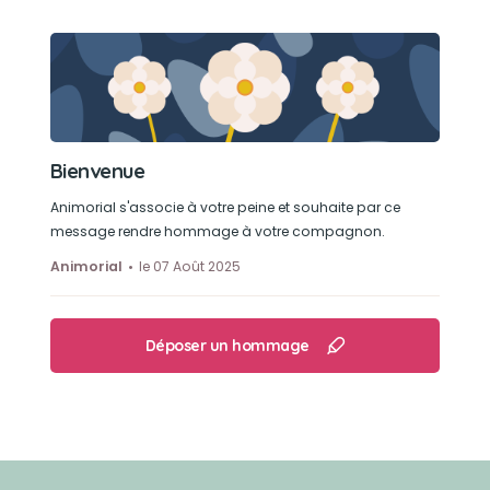
Bienvenue
Animorial s'associe à votre peine et souhaite par ce
message rendre hommage à votre compagnon.
Animorial
le 07 Août 2025
Déposer un hommage