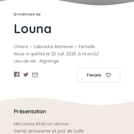
En mémoire de
Louna
Chiens
Labrador Retriever
Femelle
Nous a quittés le 23 Juil. 2025
à 14 an(s)
Lieu de vie : Algrange
Favoris
Présentation
Ma Louna était un amour.
Gentil, amusante et pot de colle