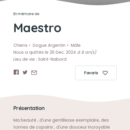
En mémoire de
Maestro
Chiens
Dogue Argentin
Mâle
Nous a quittés le 26 Dec. 2024
à 8 an(s)
Lieu de vie : Saint-Nabord
Favoris
Présentation
Ma beauté , d'une gentillesse exemplaire, des
tonnes de copains , d'une douceur incroyable