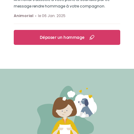
message rendre hommage à votre compagnon.
Animorial
le 06 Jan. 2025
Déposer un hommage