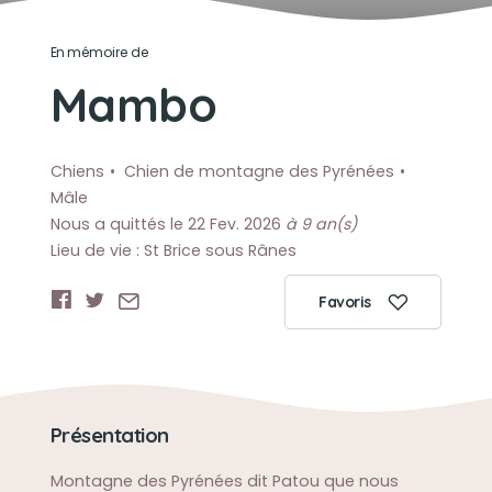
En mémoire de
Mambo
Chiens
Chien de montagne des Pyrénées
Mâle
Nous a quittés le 22 Fev. 2026
à 9 an(s)
Lieu de vie : St Brice sous Rânes
Favoris
Présentation
Montagne des Pyrénées dit Patou que nous