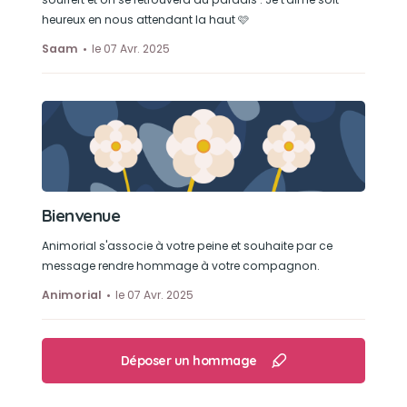
heureux en nous attendant la haut 🩷
Saam
le 07 Avr. 2025
Bienvenue
Animorial s'associe à votre peine et souhaite par ce
message rendre hommage à votre compagnon.
Animorial
le 07 Avr. 2025
Déposer un hommage