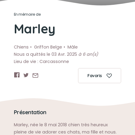
En mémoire de
Marley
Chiens
Griffon Belge
Mâle
Nous a quittés le 03 Avr. 2025
à 6 an(s)
Lieu de vie : Carcassonne
Favoris
Présentation
Marley, née le 8 mai 2018 chien très heureux
pleine de vie adorer ces chats, ma fille et nous.