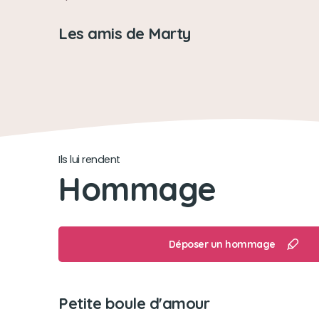
Les amis de Marty
Ils lui rendent
Hommage
Déposer un hommage
Petite boule d'amour