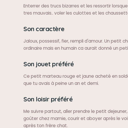
Enterrer des trucs bizarres et les ressortir lorsque
tres mauvais.. voler les culottes et les chaussett
Son caractère
Jaloux, possessif, fier, rempli d'amour. Un petit c
ordinaire mais en humain ca aurait donné un peti
Son jouet préféré
Ce petit marteau rouge et jaune acheté en solde
que tu avais à peine un an et demi.
Son loisir préféré
Me suivre partout, aller prendre le petit dejeuner, 
goûter chez mamie, courir et aboyer après le voi
après ton frère chat.