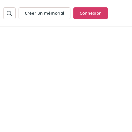
Créer un mémorial
Connexion