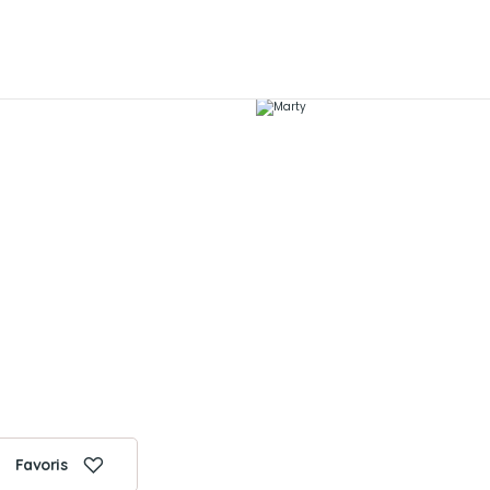
Favoris