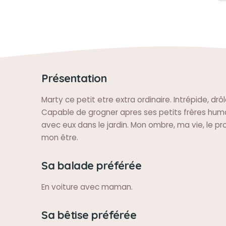
Présentation
Marty ce petit etre extra ordinaire. Intrépide, drôl
Capable de grogner apres ses petits frères huma
avec eux dans le jardin. Mon ombre, ma vie, le 
mon être.
Sa balade préférée
En voiture avec maman.
Sa bêtise préférée