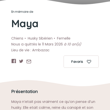
En mémoire de
Maya
Chiens
Husky Sibérien
Femelle
Nous a quittés le 11 Mars 2026
à 10 an(s)
Lieu de vie : Ambazac
Favoris
Présentation
Maya n’etait pas vraiment ce qu’on pense d’un
husky. Elle etait calme, reine du canapé et son