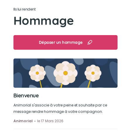
Ils lui rendent
Hommage
Déposer un hommage
Bienvenue
Animorial s'associe à votre peine et souhaite par ce
message rendre hommage à votre compagnon.
Animorial
le 17 Mars 2026