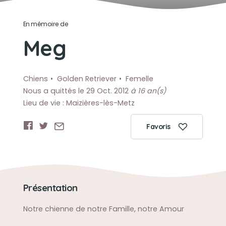
En mémoire de
Meg
Chiens
Golden Retriever
Femelle
Nous a quittés le 29 Oct. 2012
à 16 an(s)
Lieu de vie : Maizières-lès-Metz
Favoris
Présentation
Notre chienne de notre Famille, notre Amour