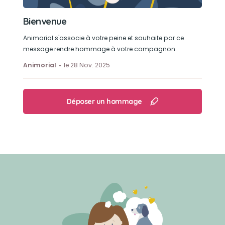
Bienvenue
Animorial s'associe à votre peine et souhaite par ce
message rendre hommage à votre compagnon.
Animorial
le 28 Nov. 2025
Déposer un hommage