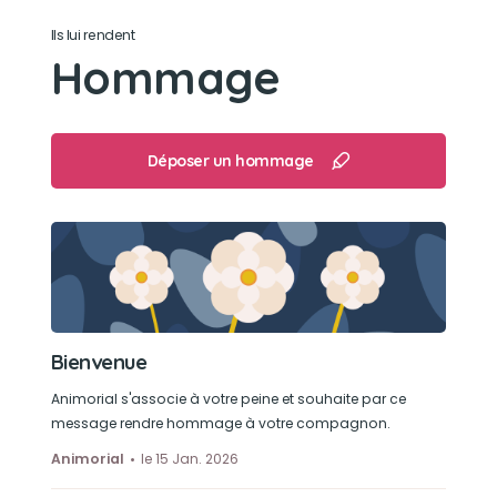
Ils lui rendent
Hommage
Déposer un hommage
Bienvenue
Animorial s'associe à votre peine et souhaite par ce
message rendre hommage à votre compagnon.
Animorial
le 15 Jan. 2026