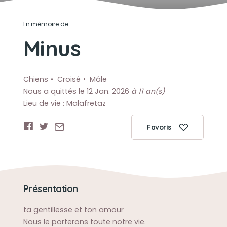
En mémoire de
Minus
Chiens
Croisé
Mâle
Nous a quittés le 12 Jan. 2026
à 11 an(s)
Lieu de vie : Malafretaz
Favoris
Présentation
ta gentillesse et ton amour
Nous le porterons toute notre vie.