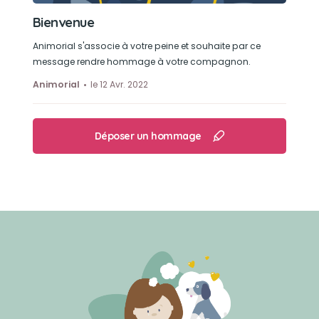
Bienvenue
Animorial s'associe à votre peine et souhaite par ce
message rendre hommage à votre compagnon.
Animorial
le 12 Avr. 2022
Déposer un hommage