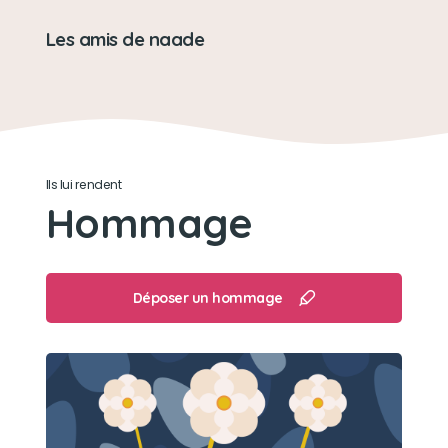
Les amis de naade
Ils lui rendent
Hommage
Déposer un hommage