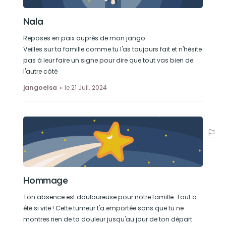
Nala
Reposes en paix auprès de mon jango.
Veilles sur ta famille comme tu l'as toujours fait et n'hésite
pas à leur faire un signe pour dire que tout vas bien de
l'autre côté
jangoelsa
le 21 Juil. 2024
Hommage
Ton absence est douloureuse pour notre famille. Tout a
été si vite ! Cette tumeur t'a emportée sans que tu ne
montres rien de ta douleur jusqu'au jour de ton départ.