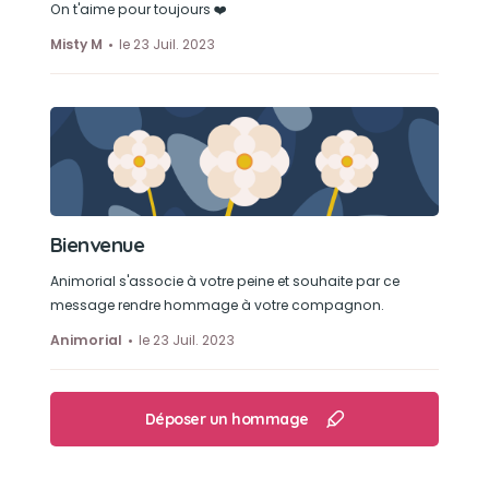
On t'aime pour toujours ❤️
Misty M
le 23 Juil. 2023
Bienvenue
Animorial s'associe à votre peine et souhaite par ce
message rendre hommage à votre compagnon.
Animorial
le 23 Juil. 2023
Déposer un hommage