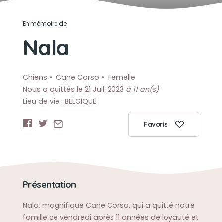
En mémoire de
Nala
Chiens
Cane Corso
Femelle
Nous a quittés le 21 Juil. 2023
à 11 an(s)
Lieu de vie : BELGIQUE
Favoris
Présentation
Nala, magnifique Cane Corso, qui a quitté notre
famille ce vendredi après 11 années de loyauté et