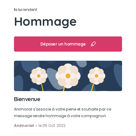
Ballade
Ils lui rendent
Hommage
Déposer un hommage
Bienvenue
Animorial s'associe à votre peine et souhaite par ce
message rendre hommage à votre compagnon.
Animorial
le 05 Oct. 2022