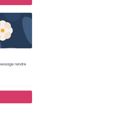
 message rendre