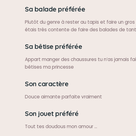
Sa balade préférée
Plutôt du genre à rester au tapis et faire un gro
étais très contente de faire des balades de tant
Sa bêtise préférée
Appart manger des chaussures tu n’as jamais fa
bêtises ma princesse
Son caractère
Douce aimante parfaite vraiment
Son jouet préféré
Tout tes doudous mon amour …