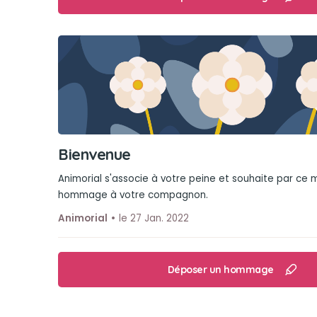
Bienvenue
Animorial s'associe à votre peine et souhaite par ce
hommage à votre compagnon.
Animorial
le 27 Jan. 2022
Déposer un hommage