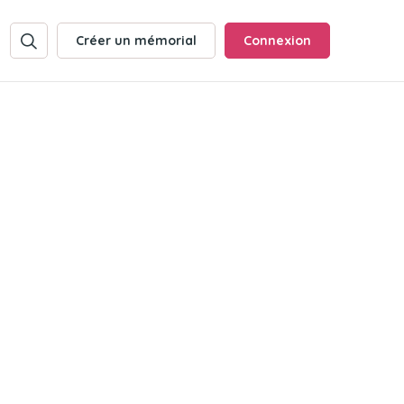
Créer un mémorial
Connexion