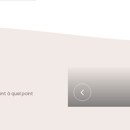
nt à quel point