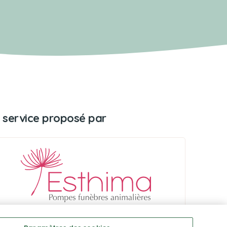
 service proposé par