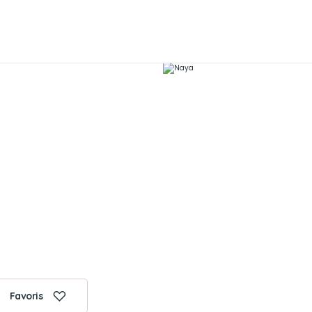
Favoris