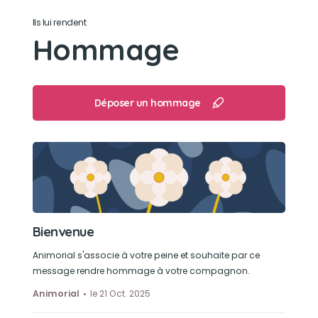
Ils lui rendent
Dormir
Hommage
Déposer un hommage
Bienvenue
Animorial s'associe à votre peine et souhaite par ce
message rendre hommage à votre compagnon.
Animorial
le 21 Oct. 2025