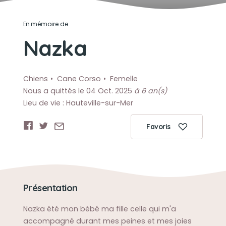
En mémoire de
Nazka
Chiens
Cane Corso
Femelle
Nous a quittés le 04 Oct. 2025
à 6 an(s)
Lieu de vie : Hauteville-sur-Mer
Favoris
Présentation
Nazka été mon bébé ma fille celle qui m'a
accompagné durant mes peines et mes joies