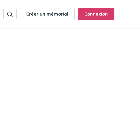
Créer un mémorial
Connexion