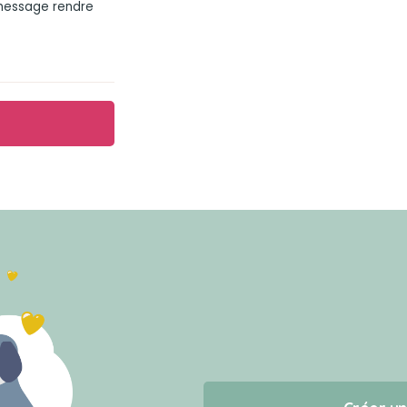
 message rendre