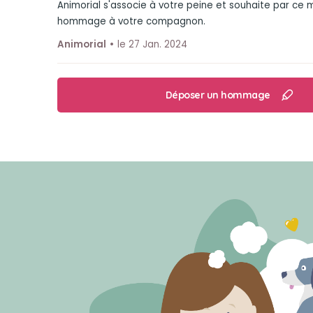
Animorial s'associe à votre peine et souhaite par ce
hommage à votre compagnon.
Animorial
le 27 Jan. 2024
Déposer un hommage