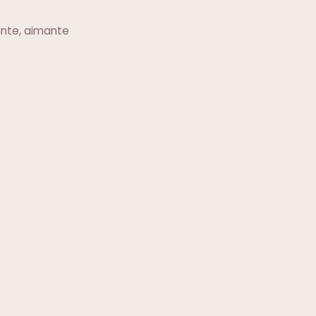
ante, aimante