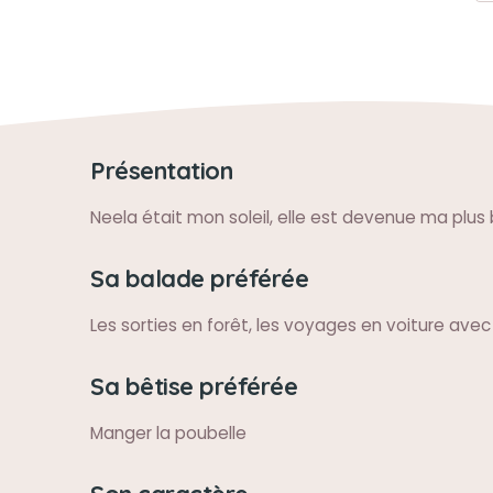
Présentation
Neela était mon soleil, elle est devenue ma plus b
Sa balade préférée
Les sorties en forêt, les voyages en voiture ave
Sa bêtise préférée
Manger la poubelle