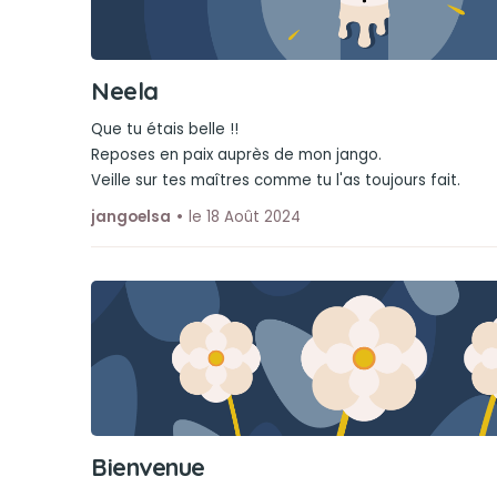
Neela
Que tu étais belle !!
Reposes en paix auprès de mon jango.
Veille sur tes maîtres comme tu l'as toujours fait.
jangoelsa
le 18 Août 2024
Bienvenue