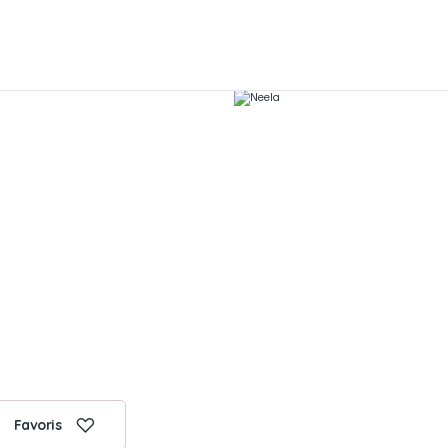
Favoris