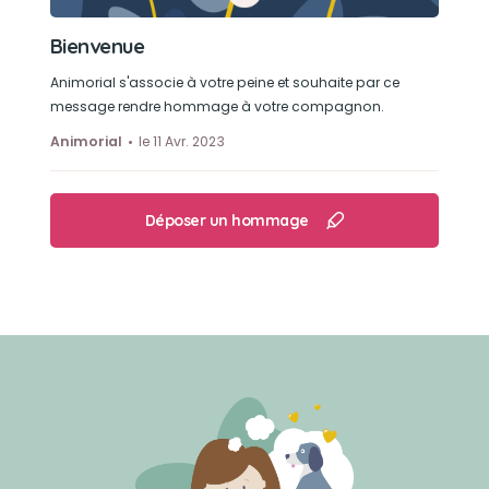
Bienvenue
Animorial s'associe à votre peine et souhaite par ce
message rendre hommage à votre compagnon.
Animorial
le 11 Avr. 2023
Déposer un hommage