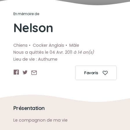
En mémoire de
Nelson
Chiens
Cocker Anglais
Mâle
Nous a quittés le 04 Avr. 2011
à 14 an(s)
Lieu de vie : Authume
Favoris
Présentation
Le compagnon de ma vie