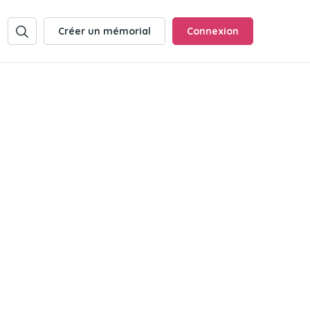
Créer un mémorial
Connexion