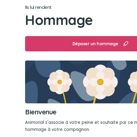
Ils lui rendent
Hommage
Déposer un hommage
Bienvenue
Animorial s'associe à votre peine et souhaite par ce
hommage à votre compagnon.