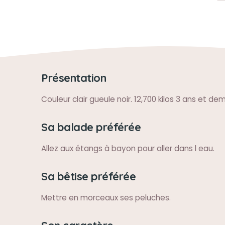
Présentation
Couleur clair gueule noir. 12,700 kilos 3 ans et dem
Sa balade préférée
Allez aux étangs à bayon pour aller dans l eau.
Sa bêtise préférée
Mettre en morceaux ses peluches.