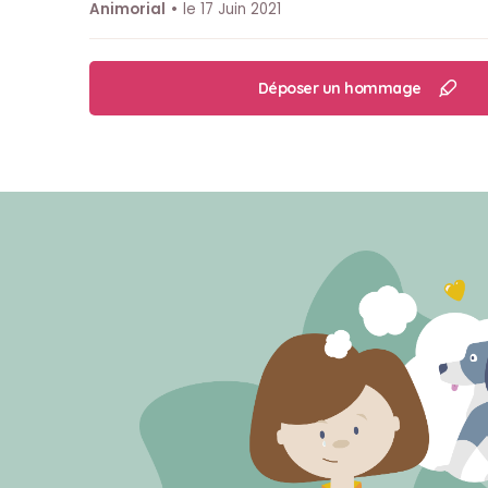
Animorial
le 17 Juin 2021
Déposer un hommage