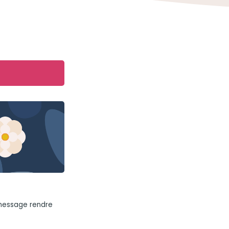
 message rendre