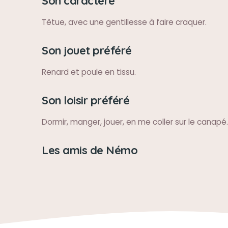
Son caractère
Têtue, avec une gentillesse à faire craquer.
Son jouet préféré
Renard et poule en tissu.
Son loisir préféré
Dormir, manger, jouer, en me coller sur le canapé.
Les amis de Némo