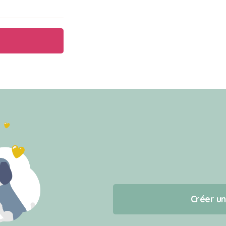
Créer u