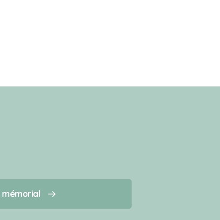
n mémorial