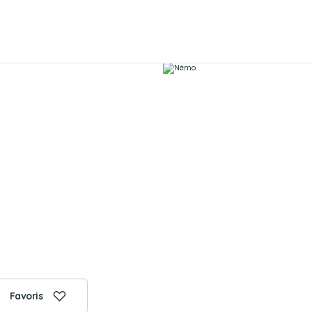
Favoris