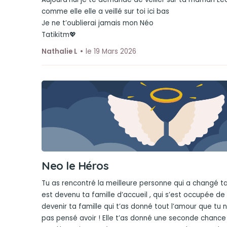
comme elle elle a veillé sur toi ici bas
Je ne t’oublierai jamais mon Néo
Tatikitm💖
Nathalie L
le 19 Mars 2026
Neo le Héros
Tu as rencontré la meilleure personne qui a changé ta v
est devenu ta famille d’accueil , qui s’est occupée de t
devenir ta famille qui t’as donné tout l’amour que tu 
pas pensé avoir ! Elle t’as donné une seconde chance