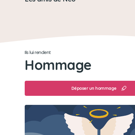
Ils lui rendent
Hommage
Déposer un hommage