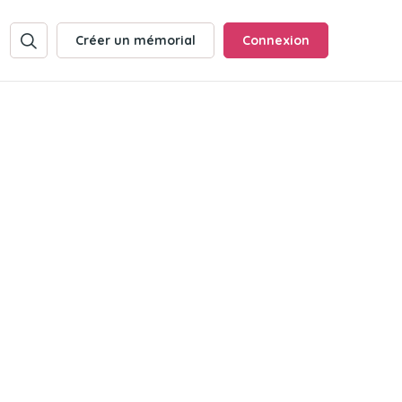
Créer un mémorial
Connexion