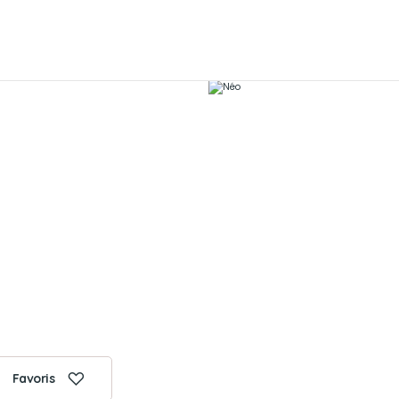
Favoris