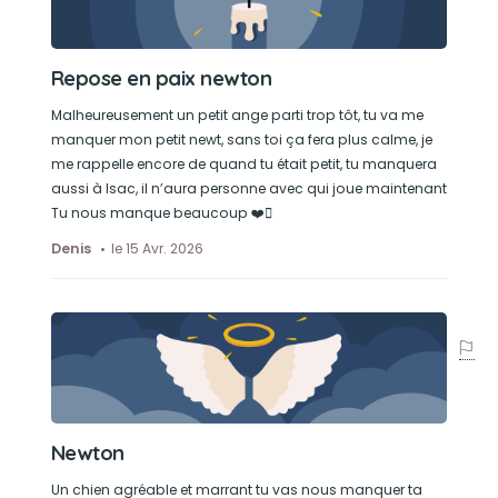
Repose en paix newton
Malheureusement un petit ange parti trop tôt, tu va me
manquer mon petit newt, sans toi ça fera plus calme, je
me rappelle encore de quand tu était petit, tu manquera
aussi à Isac, il n’aura personne avec qui joue maintenant
Tu nous manque beaucoup ❤️🫩
Denis
le 15 Avr. 2026
Newton
Un chien agréable et marrant tu vas nous manquer ta