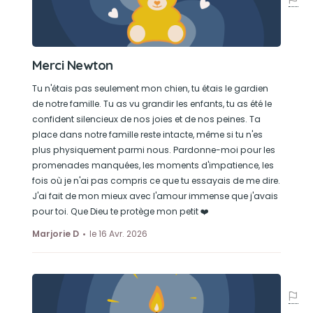
Merci Newton
Tu n'étais pas seulement mon chien, tu étais le gardien
de notre famille. Tu as vu grandir les enfants, tu as été le
confident silencieux de nos joies et de nos peines. Ta
place dans notre famille reste intacte, même si tu n'es
plus physiquement parmi nous. Pardonne-moi pour les
promenades manquées, les moments d'impatience, les
fois où je n'ai pas compris ce que tu essayais de me dire.
J'ai fait de mon mieux avec l'amour immense que j'avais
pour toi. Que Dieu te protège mon petit ❤️
Marjorie D
le 16 Avr. 2026