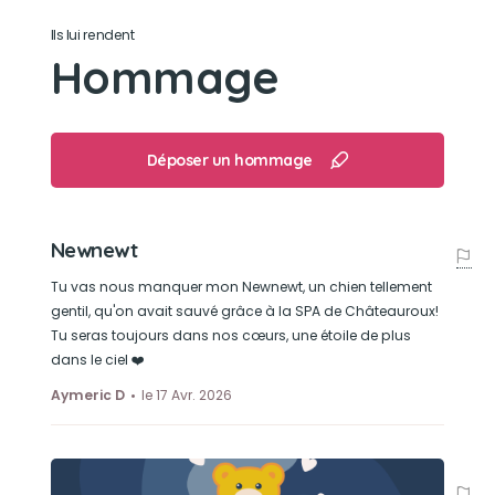
Ils lui rendent
Hommage
Déposer un hommage
Newnewt
Tu vas nous manquer mon Newnewt, un chien tellement
gentil, qu'on avait sauvé grâce à la SPA de Châteauroux!
Tu seras toujours dans nos cœurs, une étoile de plus
dans le ciel ❤️
Aymeric D
le 17 Avr. 2026