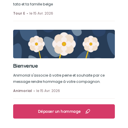
tata et ta famille belge
Tour E
le 15 Avr. 2026
Bienvenue
Animorial s'associe à votre peine et souhaite par ce
message rendre hommage à votre compagnon.
Animorial
le 15 Avr. 2026
Déposer un hommage