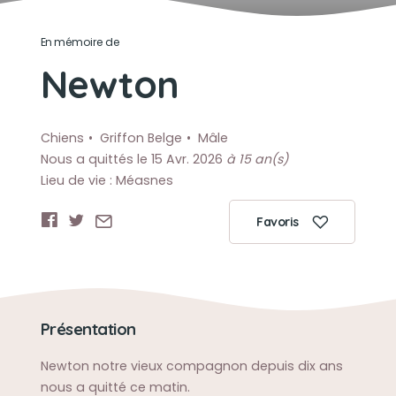
En mémoire de
Newton
Chiens
Griffon Belge
Mâle
Nous a quittés le 15 Avr. 2026
à 15 an(s)
Lieu de vie : Méasnes
Favoris
Présentation
Newton notre vieux compagnon depuis dix ans
nous a quitté ce matin.