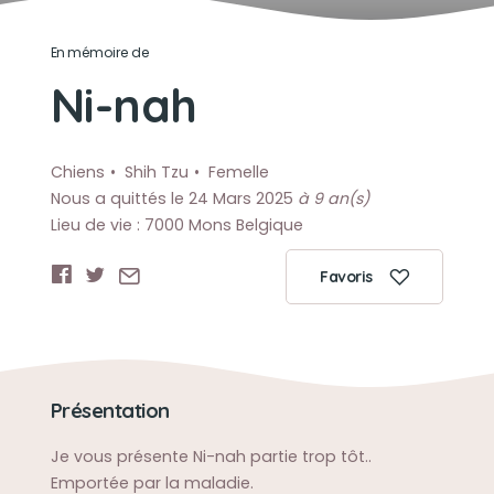
En mémoire de
Ni-nah
Chiens
Shih Tzu
Femelle
Nous a quittés le 24 Mars 2025
à 9 an(s)
Lieu de vie : 7000 Mons Belgique
Favoris
Présentation
Je vous présente Ni-nah partie trop tôt..
Emportée par la maladie.