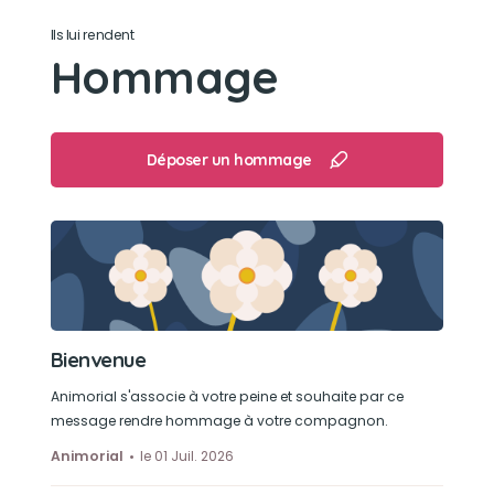
Ils lui rendent
Hommage
Déposer un hommage
Bienvenue
Animorial s'associe à votre peine et souhaite par ce
message rendre hommage à votre compagnon.
Animorial
le 01 Juil. 2026