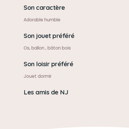
Son caractère
Adorable humble
Son jouet préféré
Os, ballon , bâton bois
Son loisir préféré
Jouet dormir
Les amis de NJ