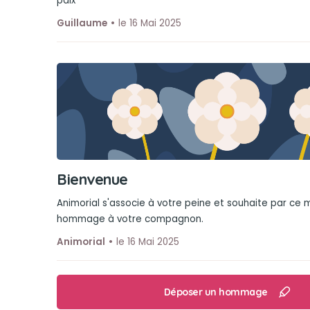
paix
Guillaume
le 16 Mai 2025
Bienvenue
Animorial s'associe à votre peine et souhaite par ce
hommage à votre compagnon.
Animorial
le 16 Mai 2025
Déposer un hommage