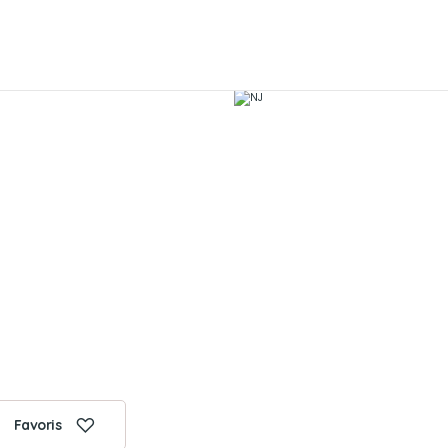
Favoris