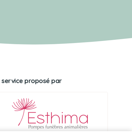
 service proposé par