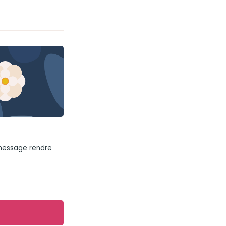
 message rendre