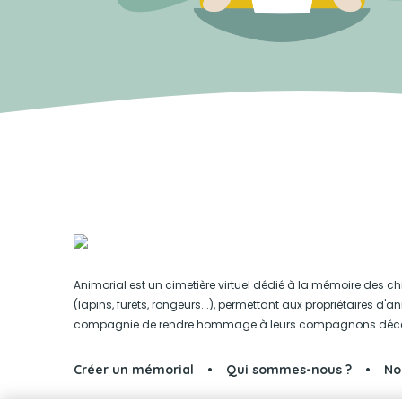
Animorial est un cimetière virtuel dédié à la mémoire des ch
(lapins, furets, rongeurs...), permettant aux propriétaires d'
compagnie de rendre hommage à leurs compagnons déc
Créer un mémorial
Qui sommes-nous ?
No