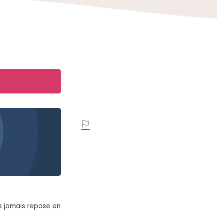
ais jamais repose en