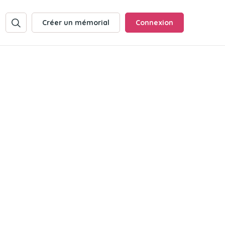
Créer un mémorial
Connexion