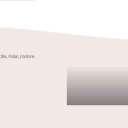
le, Fidel, j’adore