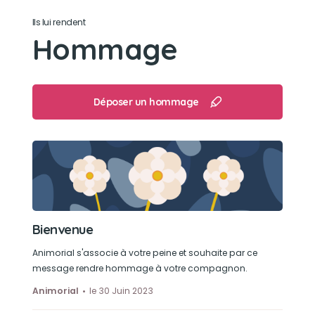
Ils lui rendent
Hommage
Déposer un hommage
Bienvenue
Animorial s'associe à votre peine et souhaite par ce
message rendre hommage à votre compagnon.
Animorial
le 30 Juin 2023