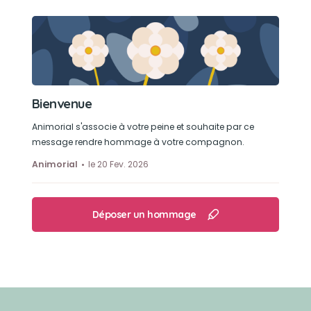
Bienvenue
Animorial s'associe à votre peine et souhaite par ce
message rendre hommage à votre compagnon.
Animorial
le 20 Fev. 2026
Déposer un hommage