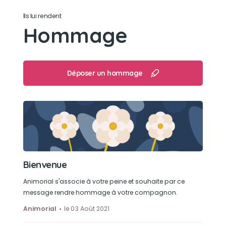
Ils lui rendent
Hommage
Déposer un hommage
Bienvenue
Animorial s'associe à votre peine et souhaite par ce
message rendre hommage à votre compagnon.
Animorial
le 03 Août 2021