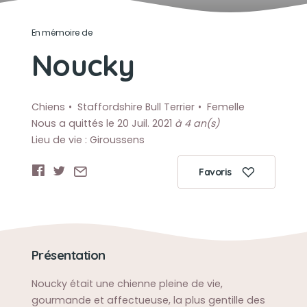
En mémoire de
Noucky
Chiens
Staffordshire Bull Terrier
Femelle
Nous a quittés le 20 Juil. 2021
à 4 an(s)
Lieu de vie : Giroussens
Favoris
Présentation
Noucky était une chienne pleine de vie,
gourmande et affectueuse, la plus gentille des