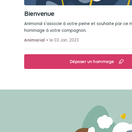
Bienvenue
Animorial s'associe à votre peine et souhaite par ce
hommage à votre compagnon.
Animorial
le 03 Jan. 2023
Déposer un hommage