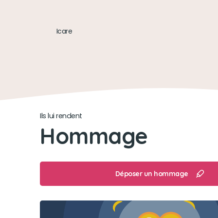
Icare
Ils lui rendent
Hommage
Déposer un hommage