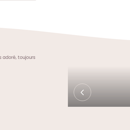
s adoré, toujours