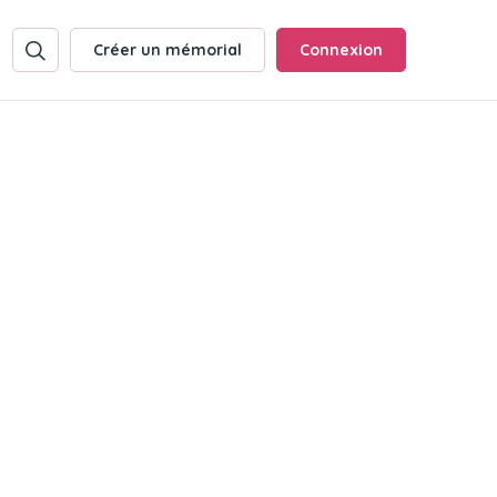
Créer un mémorial
Connexion