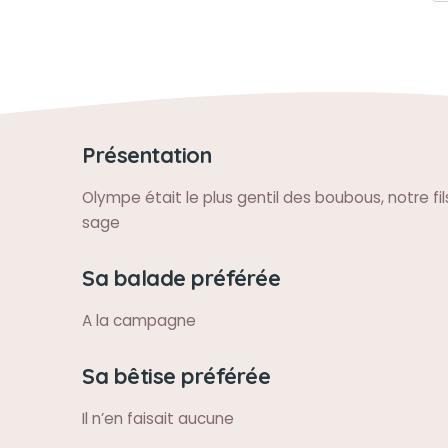
Présentation
Olympe était le plus gentil des boubous, notre fil
sage
Sa balade préférée
A la campagne
Sa bêtise préférée
Il n’en faisait aucune