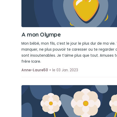
A mon Olympe
Mon bébé, mon fils, c’est le jour le plus dur de ma vie
manquer, ne plus pouvoir te caresser ou te regarder 
sont insoutenables. Je t’aime plus que tout. Amuses t
frère Icare.
Anne-Laure50
le 03 Jan. 2023