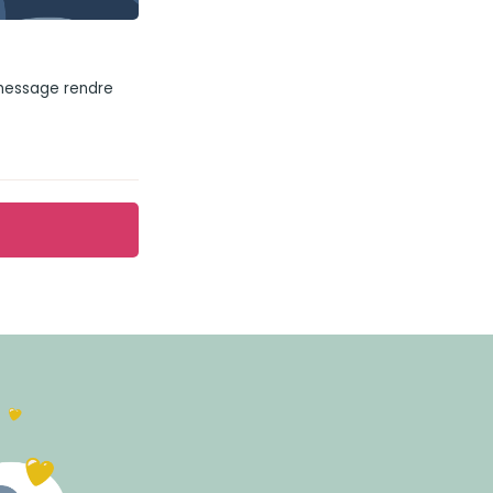
 message rendre