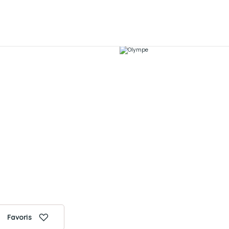
Favoris