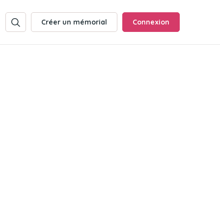
Créer un mémorial
Connexion