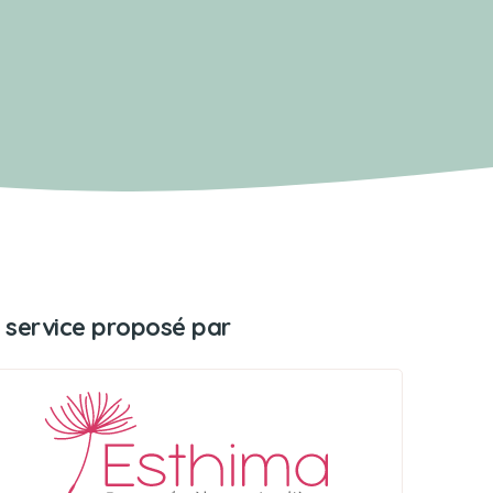
 service proposé par