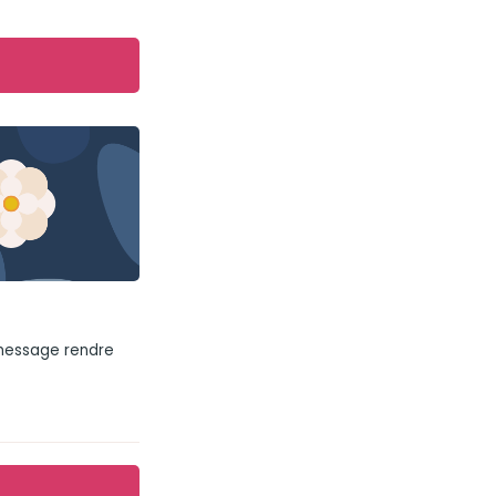
 message rendre