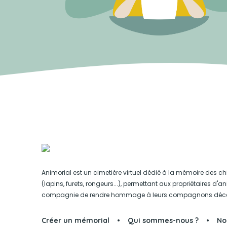
Animorial est un cimetière virtuel dédié à la mémoire des ch
(lapins, furets, rongeurs...), permettant aux propriétaires d'
compagnie de rendre hommage à leurs compagnons déc
Créer un mémorial
Qui sommes-nous ?
No