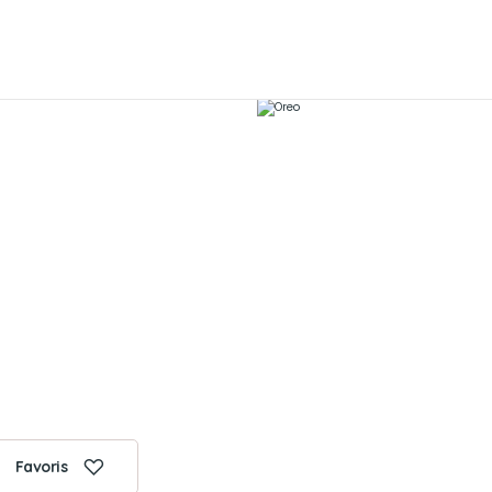
Favoris