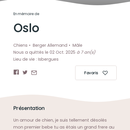
En mémoire de
Oslo
Chiens
Berger Allemand
Mâle
Nous a quittés le 02 Oct. 2025
à 7 an(s)
Lieu de vie : Isbergues
Favoris
Présentation
Un amour de chien, je suis tellement désolés
mon premier bebe tu as étais un grand frere au