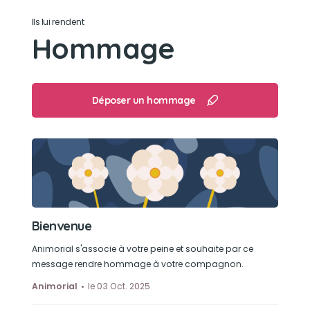
Ils lui rendent
Hommage
Déposer un hommage
Bienvenue
Animorial s'associe à votre peine et souhaite par ce
message rendre hommage à votre compagnon.
Animorial
le 03 Oct. 2025