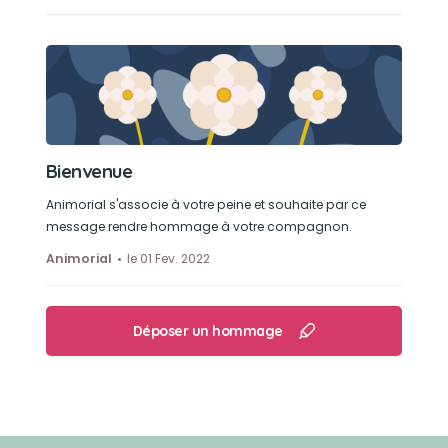
Bienvenue
Animorial s'associe à votre peine et souhaite par ce
message rendre hommage à votre compagnon.
Animorial
le 01 Fev. 2022
Déposer un hommage