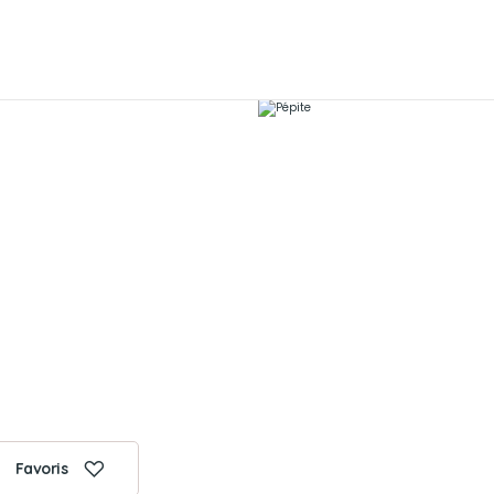
Favoris