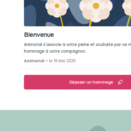
Bienvenue
Animorial s'associe à votre peine et souhaite par ce
hommage à votre compagnon.
Animorial
le 19 Mai 2025
Déposer un hommage