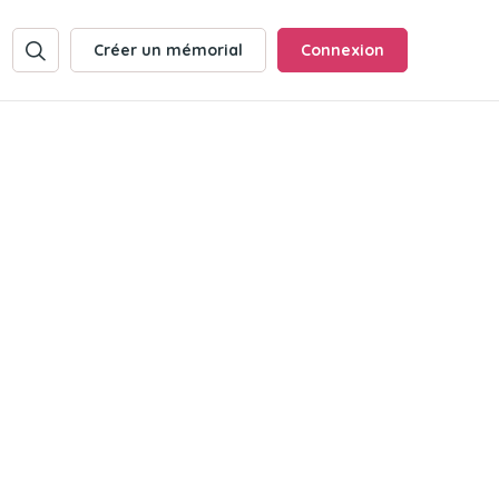
Créer un mémorial
Connexion