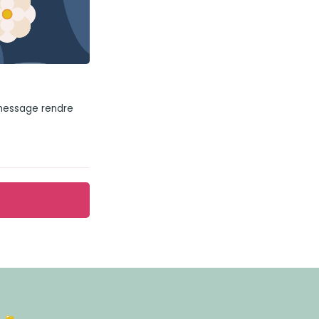
 message rendre