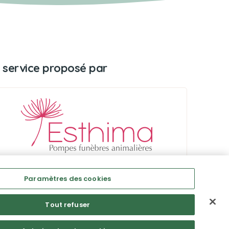
 service proposé par
Paramètres des cookies
Tout refuser