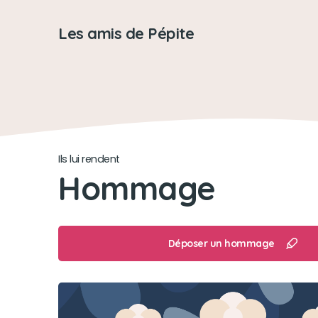
Les amis de Pépite
Ils lui rendent
Hommage
Déposer un hommage