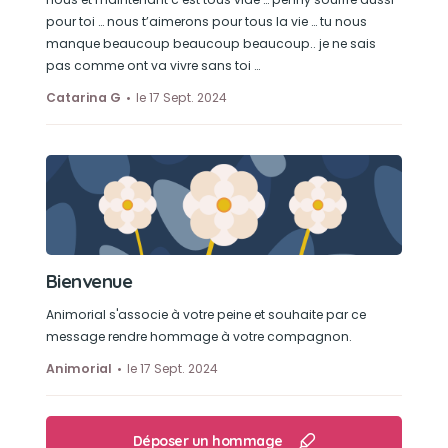
pour toi … nous t’aimerons pour tous la vie … tu nous
manque beaucoup beaucoup beaucoup.. je ne sais
pas comme ont va vivre sans toi …
Catarina G
le 17 Sept. 2024
Bienvenue
Animorial s'associe à votre peine et souhaite par ce
message rendre hommage à votre compagnon.
Animorial
le 17 Sept. 2024
Déposer un hommage