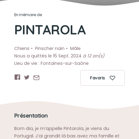
En mémoire de
PINTAROLA
Chiens
Pinscher nain
Mâle
Nous a quittés le 15 Sept. 2024
à 12 an(s)
Lieu de vie : Fontaines-sur-Saône
Favoris
Présentation
Bom dia, je m’appelle Pintarola, je viens du
Portugal. J’ai grandit là bas avec ma famille et