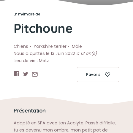
En mémoire de
Pitchoune
Chiens
Yorkshire terrier
Mâle
Nous a quittés le 13 Juin 2022
à 12 an(s)
Lieu de vie : Metz
Favoris
Présentation
Adopté en SPA avec ton Acolyte. Passé difficile,
tu es devenu mon ombre, mon petit pot de