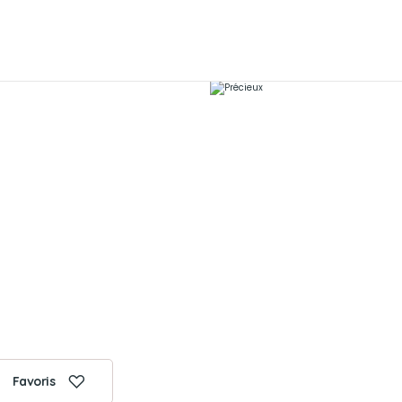
Favoris