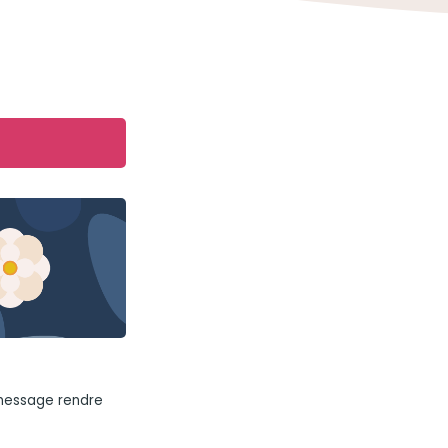
 message rendre