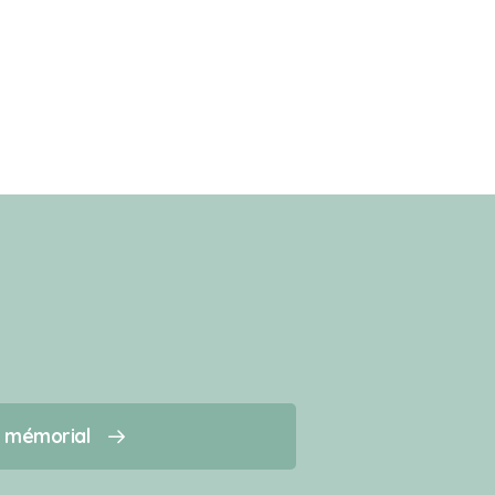
n mémorial