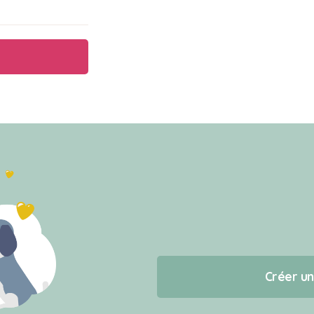
Créer u