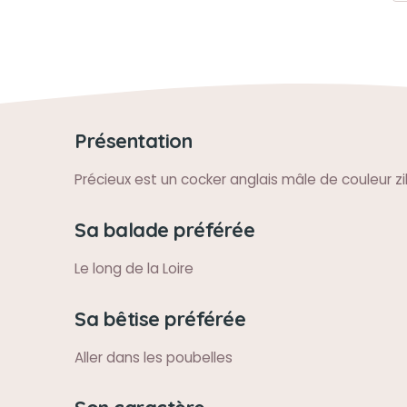
Présentation
Précieux est un cocker anglais mâle de couleur zi
Sa balade préférée
Le long de la Loire
Sa bêtise préférée
Aller dans les poubelles