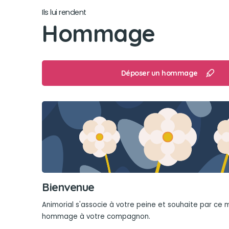
Ils lui rendent
Hommage
Déposer un hommage
Bienvenue
Animorial s'associe à votre peine et souhaite par ce
hommage à votre compagnon.