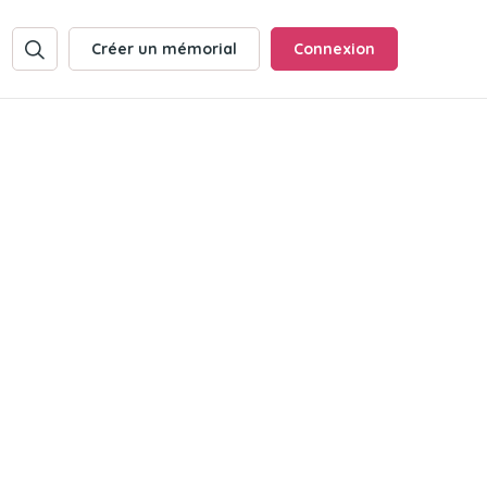
Créer un mémorial
Connexion