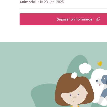
Animorial
le 23 Jan. 2025
Déposer un hommage