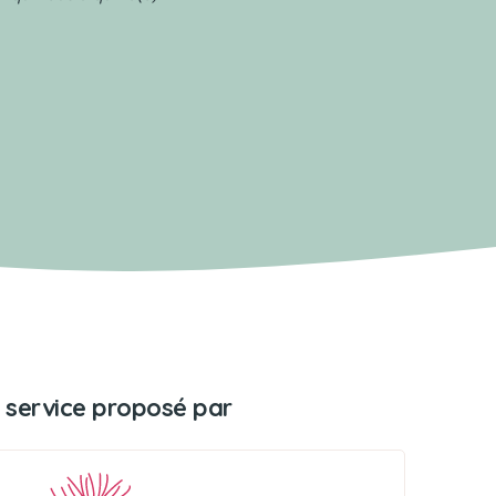
 service proposé par