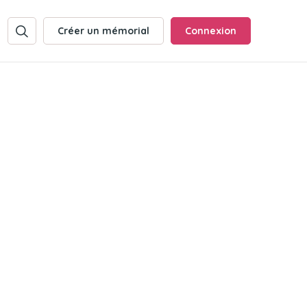
Créer un mémorial
Connexion