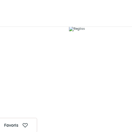
Favoris