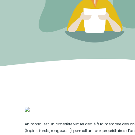
Animorial est un cimetière virtuel dédié à la mémoire des ch
(lapins, furets, rongeurs...), permettant aux propriétaires d'