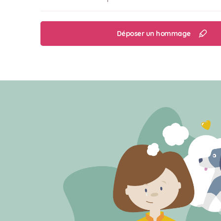
Déposer un hommage