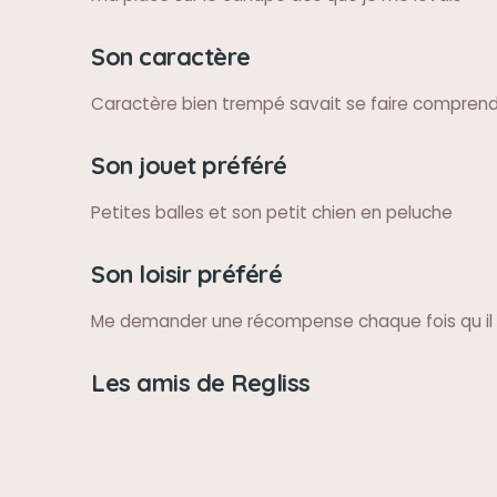
Son caractère
Caractère bien trempé savait se faire comprend
Son jouet préféré
Petites balles et son petit chien en peluche
Son loisir préféré
Me demander une récompense chaque fois qu il re
Les amis de Regliss