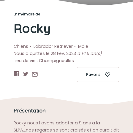
En mémoire de
Rocky
Chiens
Labrador Retriever
Mâle
Nous a quittés le 28 Fev. 2023
à 14.5 an(s)
Lieu de vie : Champigneulles
Favoris
Présentation
Rocky nous l avons adopter a 9 ans a la
SLPA...nos regards se sont croisés et on aurait dit