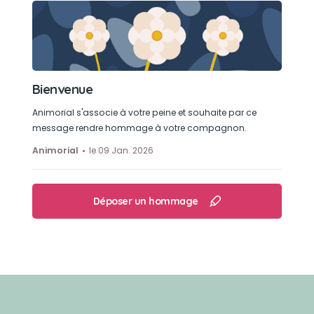
Bienvenue
Animorial s'associe à votre peine et souhaite par ce
message rendre hommage à votre compagnon.
Animorial
le 09 Jan. 2026
Déposer un hommage