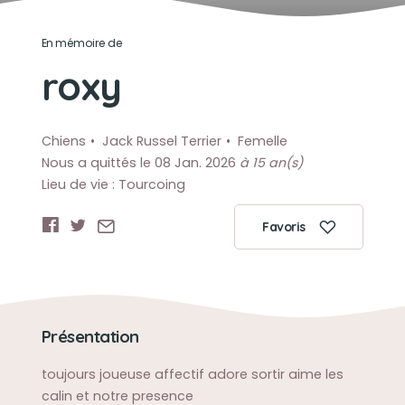
En mémoire de
roxy
Chiens
Jack Russel Terrier
Femelle
Nous a quittés le 08 Jan. 2026
à 15 an(s)
Lieu de vie : Tourcoing
Favoris
Présentation
toujours joueuse affectif adore sortir aime les
calin et notre presence