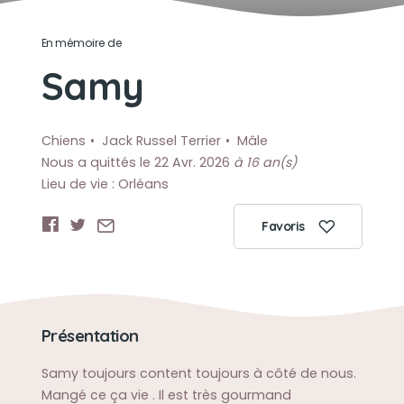
En mémoire de
Samy
Chiens
Jack Russel Terrier
Mâle
Nous a quittés le 22 Avr. 2026
à 16 an(s)
Lieu de vie : Orléans
Favoris
Présentation
Samy toujours content toujours à côté de nous.
Mangé ce ça vie . Il est très gourmand