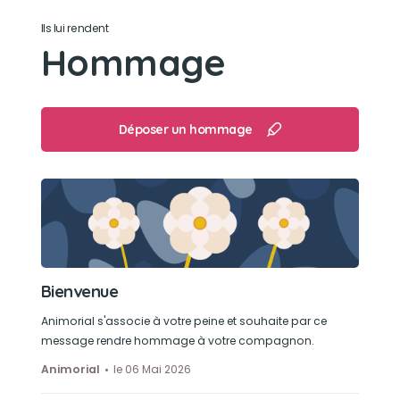
Durmir
Ils lui rendent
Hommage
Déposer un hommage
Bienvenue
Animorial s'associe à votre peine et souhaite par ce
message rendre hommage à votre compagnon.
Animorial
le 06 Mai 2026