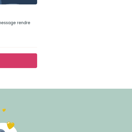
 message rendre