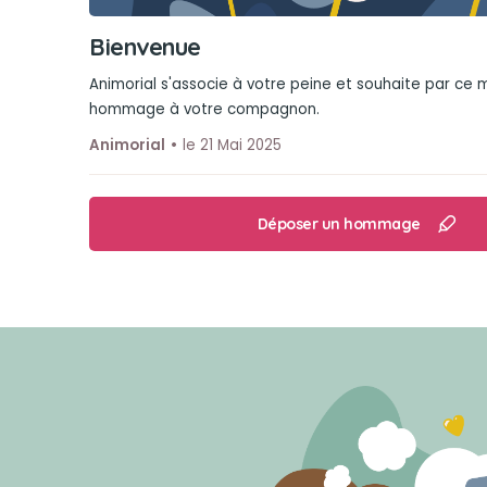
Bienvenue
Animorial s'associe à votre peine et souhaite par ce
hommage à votre compagnon.
Animorial
le 21 Mai 2025
Déposer un hommage