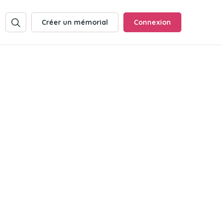
Créer un mémorial
Connexion