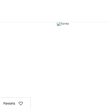
Favoris