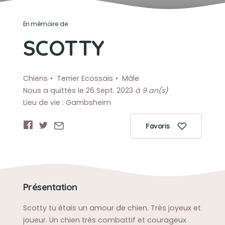
En mémoire de
SCOTTY
Chiens
Terrier Ecossais
Mâle
Nous a quittés le 26 Sept. 2023
à 9 an(s)
Lieu de vie : Gambsheim
Favoris
Présentation
Scotty tu étais un amour de chien. Très joyeux et
joueur. Un chien très combattif et courageux