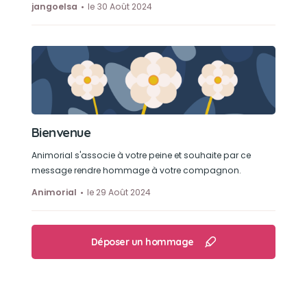
jangoelsa
le 30 Août 2024
Bienvenue
Animorial s'associe à votre peine et souhaite par ce
message rendre hommage à votre compagnon.
Animorial
le 29 Août 2024
Déposer un hommage