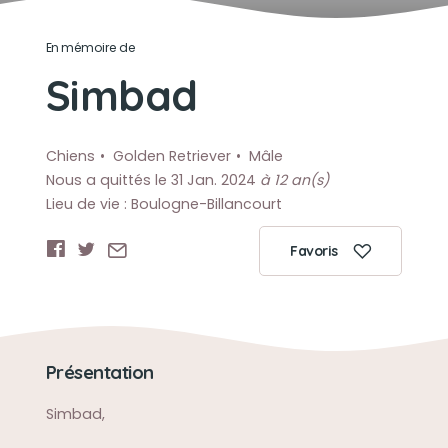
En mémoire de
Simbad
Chiens
Golden Retriever
Mâle
Nous a quittés le 31 Jan. 2024
à 12 an(s)
Lieu de vie : Boulogne-Billancourt
Favoris
Présentation
Simbad,